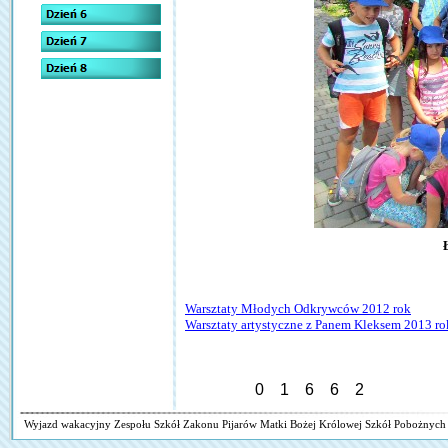
Warsztaty Młodych Odkrywców 2012 rok
Warsztaty artystyczne z Panem Kleksem 2013 ro
Wyjazd wakacyjny Zespołu Szkół Zakonu Pijarów Matki Bożej Królowej Szkół Pobożnych